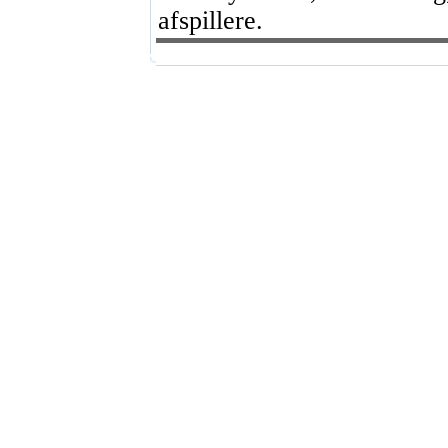
afspillere.