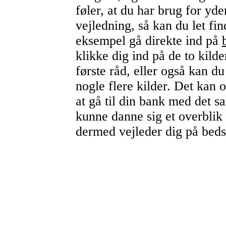
føler, at du har brug for yd
vejledning, så kan du let fi
eksempel gå direkte ind på
klikke dig ind på de to kilder
første råd, eller også kan du
nogle flere kilder. Det kan
at gå til din bank med det s
kunne danne sig et overblik
dermed vejleder dig på beds