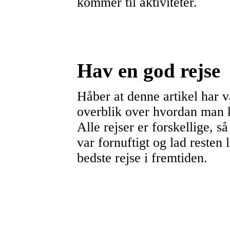
kommer til aktiviteter.
Hav en god rejse
Håber at denne artikel har v
overblik over hvordan man k
Alle rejser er forskellige, 
var fornuftigt og lad resten
bedste rejse i fremtiden.