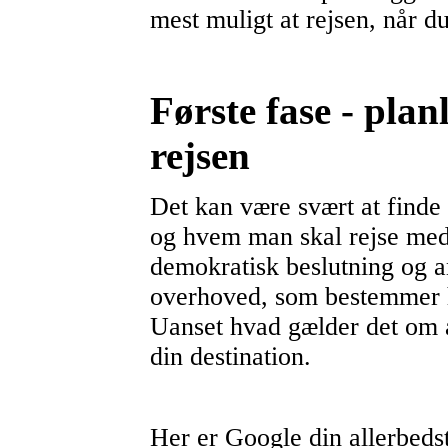
mest muligt at rejsen, når 
Første fase - pla
rejsen
Det kan være svært at finde
og hvem man skal rejse med. 
demokratisk beslutning og a
overhoved, som bestemmer hv
Uanset hvad gælder det om 
din destination.
Her er Google din allerbeds