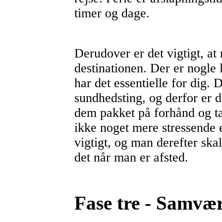
timer og dage.
Derudover er det vigtigt, at
destinationen. Der er nogle 
har det essentielle for dig. D
sundhedsting, og derfor er de
dem pakket på forhånd og t
ikke noget mere stressende 
vigtigt, og man derefter ska
det når man er afsted.
Fase tre - Samvær