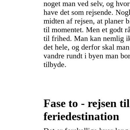
noget man ved selv, og hvor
have det som rejsende. Nogl
midten af rejsen, at planer b
til momentet. Men et godt rå
til frihed. Man kan nemlig 
det hele, og derfor skal man
vandre rundt i byen man bor
tilbyde.
Fase to - rejsen ti
feriedestination