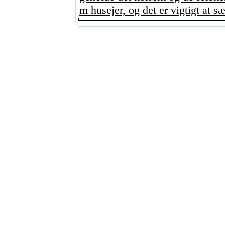
m husejer, og det er vigtigt at sæt