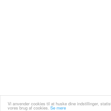
Vi anvender cookies til at huske dine indstillinger, stati
vores brug af cookies.
Se mere